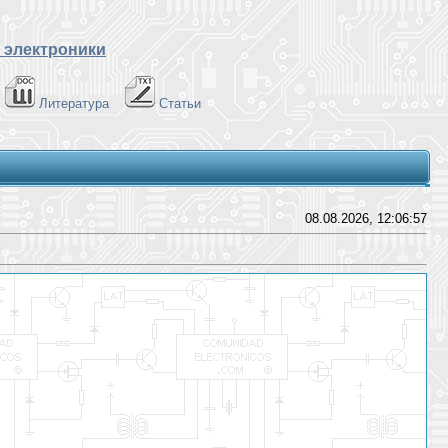
 электроники
Литература
Статьи
08.08.2026, 12:06:57