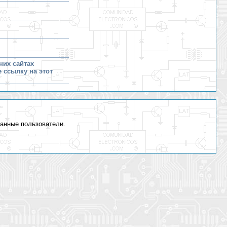
них сайтах
е ссылку на этот
ванные пользователи.