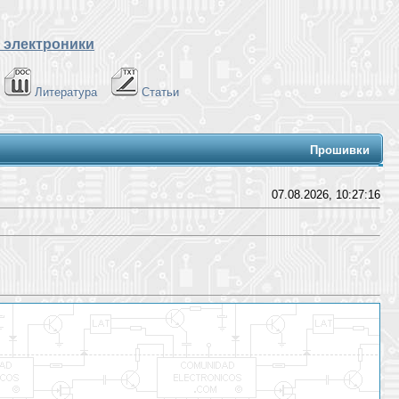
 электроники
Литература
Статьи
Прошивки
07.08.2026, 10:27:16