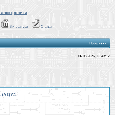
 электроники
Литература
Статьи
Прошивки
06.08.2026, 18:43:12
 (A1) A1