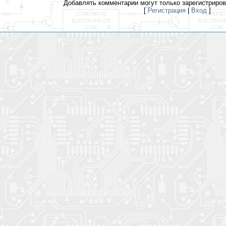
Добавлять комментарии могут только зарегистриро
[
Регистрация
|
Вход
]