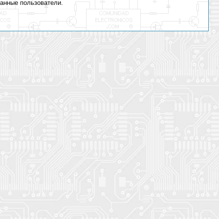
ванные пользователи.