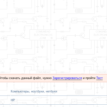
Чтобы скачать данный файл, нужно
Зарегистрироваться
и пройти
Тест
Компьютеры, ноутбуки, нетбуки
HP