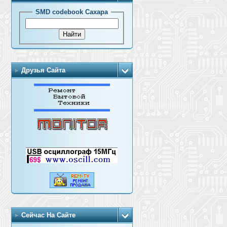
SMD codebook Сахара
Друзья Сайта
Сейчас На Сайте