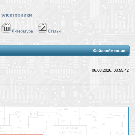
 электроники
Литература
Статьи
Файлообменник
06.08.2026, 08:55:42