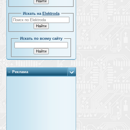
Искать на
Elektroda
Искать по всему сайту
Реклама