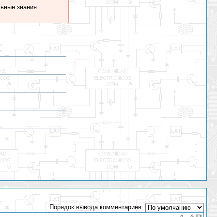
ьные знания
Порядок вывода комментариев: