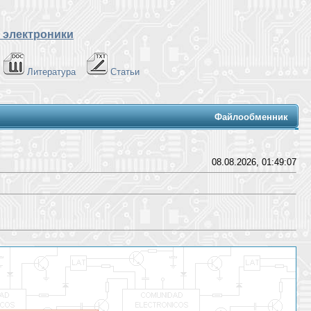
 электроники
Литература
Статьи
Файлообменник
08.08.2026, 01:49:07