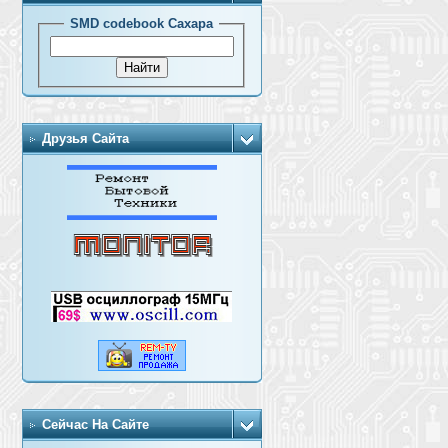
SMD codebook Сахара
Друзья Сайта
Сейчас На Сайте