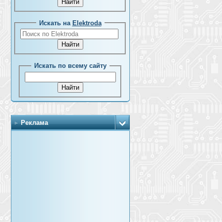
Искать на
Elektroda
Искать по всему сайту
Реклама