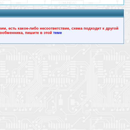
, есть какое-либо несоответствие, схема подходит к другой
йлообменника, пишите в этой
теме