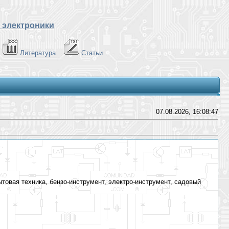
 электроники
Литература
Статьи
07.08.2026, 16:08:47
товая техника, бензо-инструмент, электро-инструмент, садовый