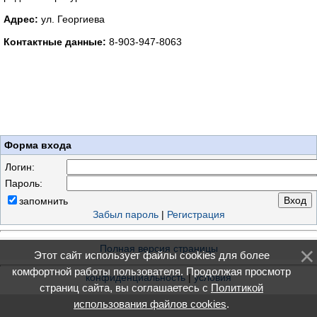
Адрес:
ул. Георгиева
Контактные данные:
8-903-947-8063
Форма входа
Логин:
Пароль:
запомнить
Забыл пароль
|
Регистрация
Полная версия страницы
Этот сайт использует файлы cookies для более
комфортной работы пользователя. Продолжая просмотр
конфиденциальность
|
условия
страниц сайта, вы соглашаетесь с
Политикой
использования файлов cookies
.