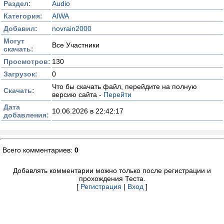
Раздел:
Audio
Категория:
AIWA
Добавил:
novrain2000
Могут
Все Участники
скачать:
Просмотров:
130
Загрузок:
0
Что бы скачать файл, перейдите на полную
Скачать:
версию сайта -
Перейти
Дата
10.06.2026 в 22:42:17
добавления:
Всего комментариев:
0
Добавлять комментарии можно только после регистрации и
прохождения Теста.
[
Регистрация
|
Вход
]