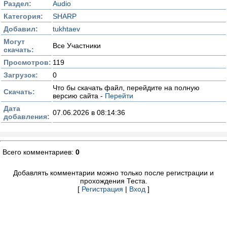
Раздел:
Audio
Категория:
SHARP
Добавил:
tukhtaev
Могут
Все Участники
скачать:
Просмотров:
119
Загрузок:
0
Что бы скачать файл, перейдите на полную
Скачать:
версию сайта -
Перейти
Дата
07.06.2026 в 08:14:36
добавления:
Всего комментариев:
0
Добавлять комментарии можно только после регистрации и
прохождения Теста.
[
Регистрация
|
Вход
]