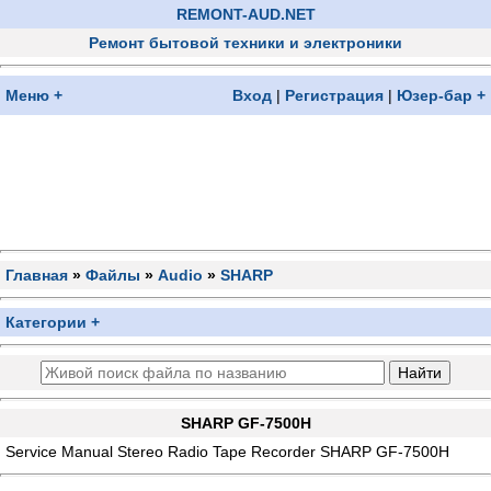
REMONT-AUD.NET
Ремонт бытовой техники и электроники
Меню +
Вход
|
Регистрация
|
Юзер-бар +
Главная
»
Файлы
»
Audio
»
SHARP
Категории +
SHARP GF-7500H
Service Manual Stereo Radio Tape Recorder SHARP GF-7500H