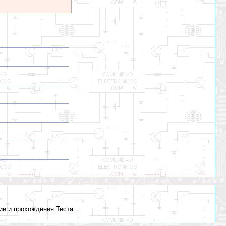
ии и прохождения Теста.