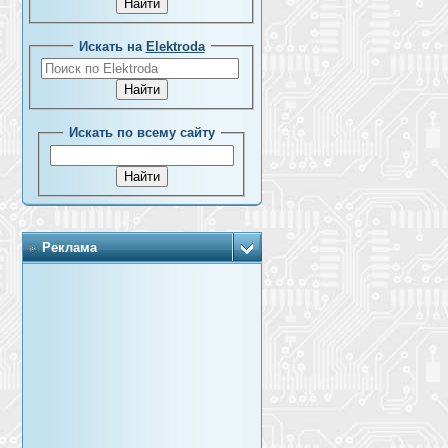
Искать на
Elektroda
Искать по всему сайту
Реклама