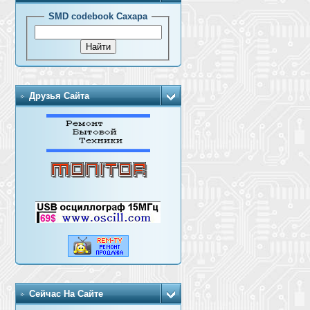
SMD codebook Сахара
Друзья Сайта
Сейчас На Сайте