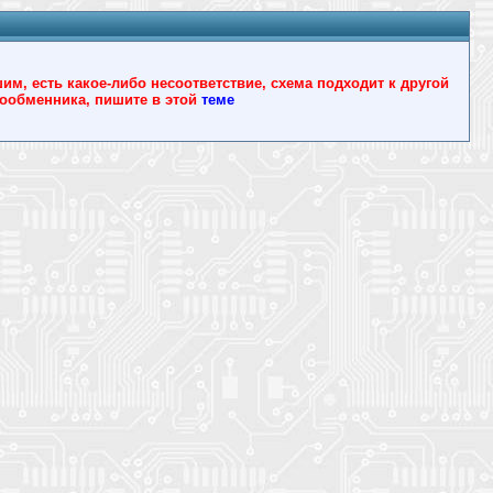
, есть какое-либо несоответствие, схема подходит к другой
йлообменника, пишите в этой
теме