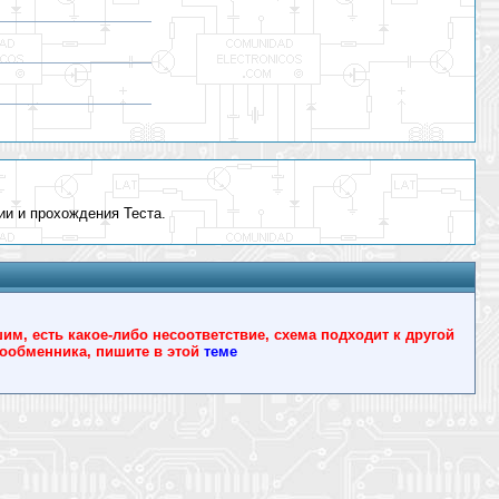
ии и прохождения Теста.
, есть какое-либо несоответствие, схема подходит к другой
йлообменника, пишите в этой
теме