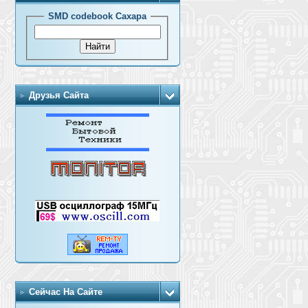
SMD codebook Сахара
Друзья Сайта
Сейчас На Сайте