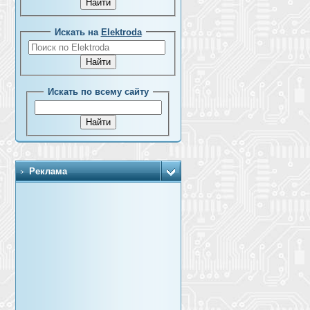
Искать на
Elektroda
Искать по всему сайту
Реклама