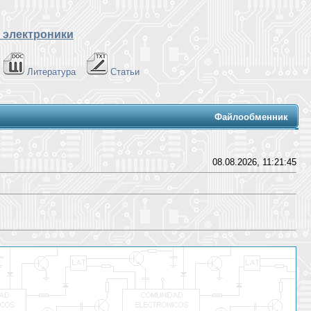
 электроники
Литература
Статьи
Файлообменник
08.08.2026, 11:21:45