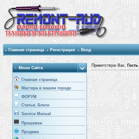
Главная страница
Регистрация
Вход
Приветствую Вас
,
Гость
Меню Сайта
Главная страница
Мастера в вашем городе
ФОРУМ
Статьи, Блоги
Service Manual
Прошивки
Продажа