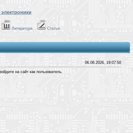
 электроники
Литература
Статьи
06.08.2026, 19:07:50
ойдите на сайт как пользователь.