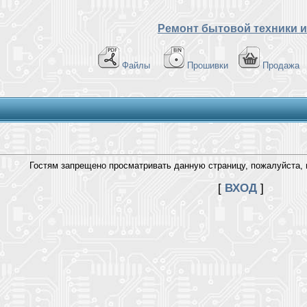
Ремонт бытовой техники и
Файлы
Прошивки
Продажа
Гостям запрещено просматривать данную страницу, пожалуйста, в
[
ВХОД
]