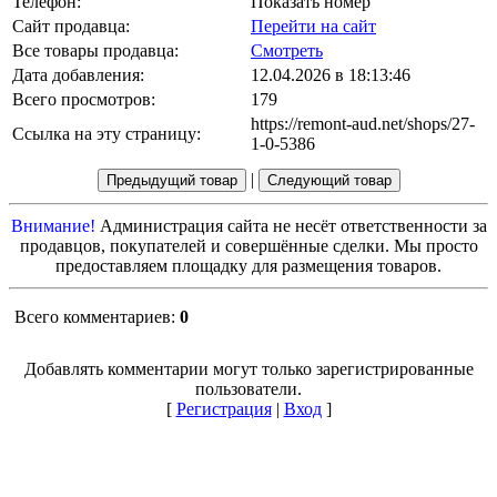
Телефон:
Показать номер
Сайт продавца:
Перейти на сайт
Все товары продавца:
Смотреть
Дата добавления:
12.04.2026 в 18:13:46
Всего просмотров:
179
https://remont-aud.net/shops/27-
Ссылка на эту страницу:
1-0-5386
|
Внимание!
Администрация сайта не несёт ответственности за
продавцов, покупателей и совершённые сделки. Мы просто
предоставляем площадку для размещения товаров.
Всего комментариев:
0
Добавлять комментарии могут только зарегистрированные
пользователи.
[
Регистрация
|
Вход
]