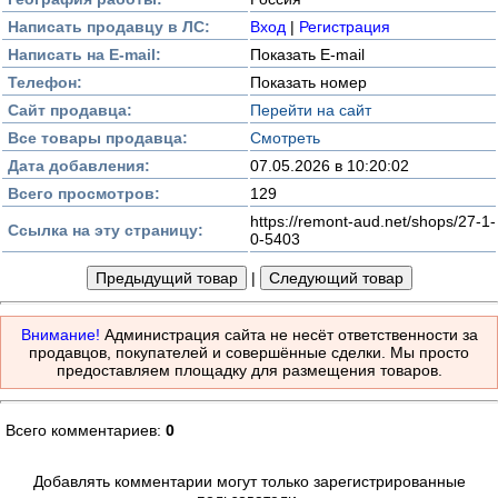
Написать продавцу в ЛС:
Вход
|
Регистрация
Написать на E-mail:
Показать E-mail
Телефон:
Показать номер
Сайт продавца:
Перейти на сайт
Все товары продавца:
Смотреть
Дата добавления:
07.05.2026 в 10:20:02
Всего просмотров:
129
https://remont-aud.net/shops/27-1-
Ссылка на эту страницу:
0-5403
|
Внимание!
Администрация сайта не несёт ответственности за
продавцов, покупателей и совершённые сделки. Мы просто
предоставляем площадку для размещения товаров.
Всего комментариев:
0
Добавлять комментарии могут только зарегистрированные