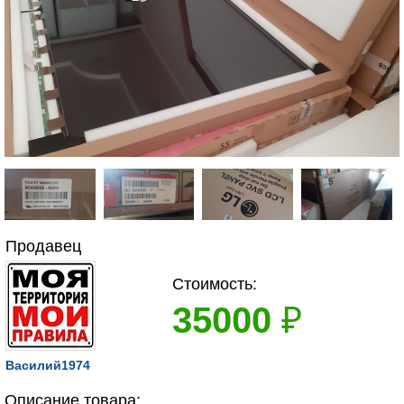
Продавец
Стоимость:
35000
₽
Василий1974
Описание товара: