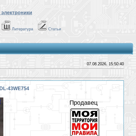
 электроники
Литература
Статьи
07.08.2026, 15:50:40
KDL-43WE754
Продавец