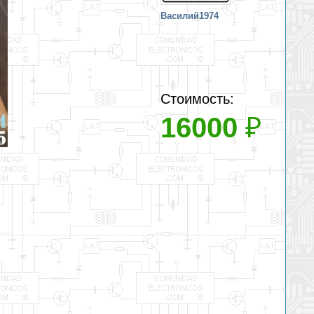
Василий1974
Стоимость:
16000
₽