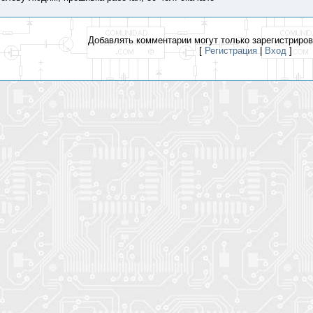
Добавлять комментарии могут только зарегистриро
[
Регистрация
|
Вход
]