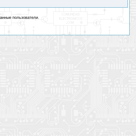
ванные пользователи.