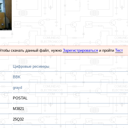
Чтобы скачать данный файл, нужно
Зарегистрироваться
и пройти
Тест
Цифровые ресиверы
BBK
grayd
POSTAL
M3821
25Q32