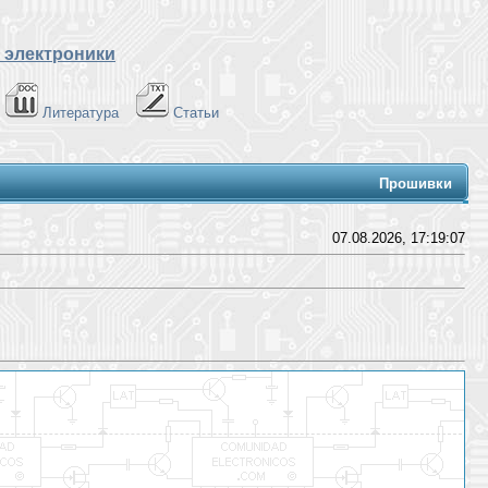
 электроники
Литература
Статьи
Прошивки
07.08.2026, 17:19:07