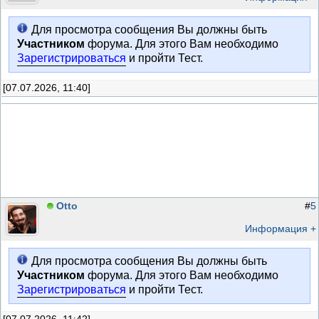
Для просмотра сообщения Вы должны быть
Участником
форума. Для этого Вам необходимо
Зарегистрироваться
и пройти Тест.
[07.07.2026, 11:40]
Otto
#
5
Информация +
Для просмотра сообщения Вы должны быть
Участником
форума. Для этого Вам необходимо
Зарегистрироваться
и пройти Тест.