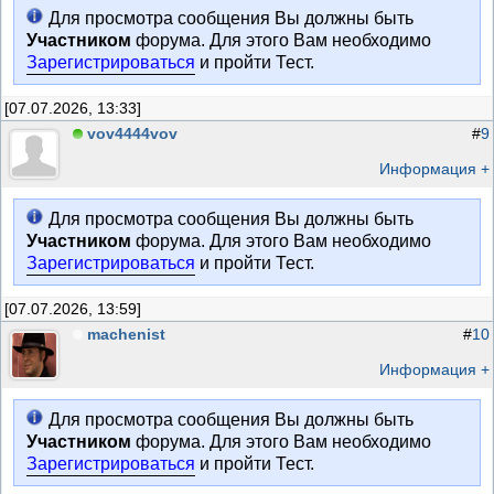
Для просмотра сообщения Вы должны быть
Участником
форума. Для этого Вам необходимо
Зарегистрироваться
и пройти Тест.
[07.07.2026, 13:33]
vov4444vov
#
9
Информация +
Для просмотра сообщения Вы должны быть
Участником
форума. Для этого Вам необходимо
Зарегистрироваться
и пройти Тест.
[07.07.2026, 13:59]
machenist
#
10
Информация +
Для просмотра сообщения Вы должны быть
Участником
форума. Для этого Вам необходимо
Зарегистрироваться
и пройти Тест.