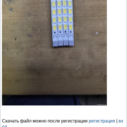
Скачать файл можно после регистрации
регистрация
|
вх
од