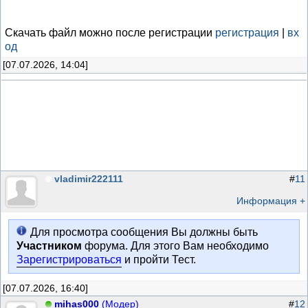
Скачать файл можно после регистрации
регистрация
|
вх
од
[07.07.2026, 14:04]
vladimir222111
#
11
Информация +
Для просмотра сообщения Вы должны быть
Участником
форума. Для этого Вам необходимо
Зарегистрироваться
и пройти Тест.
[07.07.2026, 16:40]
mihas000
(Модер)
#
12