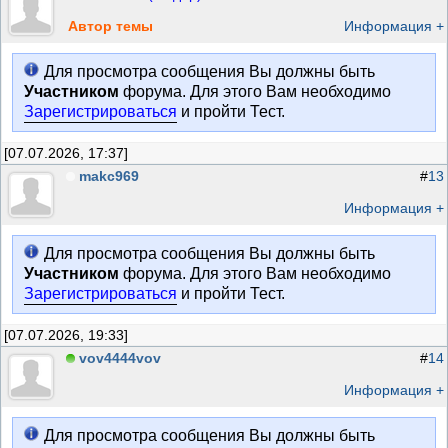
Автор темы
Информация +
Для просмотра сообщения Вы должны быть
Участником
форума. Для этого Вам необходимо
Зарегистрироваться
и пройти Тест.
[07.07.2026, 17:37]
makc969
#
13
Информация +
Для просмотра сообщения Вы должны быть
Участником
форума. Для этого Вам необходимо
Зарегистрироваться
и пройти Тест.
[07.07.2026, 19:33]
vov4444vov
#
14
Информация +
Для просмотра сообщения Вы должны быть