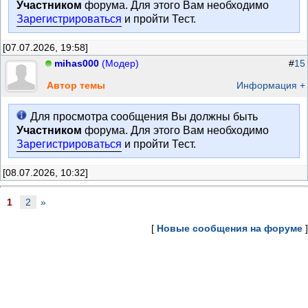
Участником
форума. Для этого Вам необходимо
Зарегистрироваться
и пройти Тест.
[07.07.2026, 19:58]
mihas000
(Модер)
#
15
Автор темы
Информация +
Для просмотра сообщения Вы должны быть
Участником
форума. Для этого Вам необходимо
Зарегистрироваться
и пройти Тест.
[08.07.2026, 10:32]
1
2
»
[
Новые сообщения на форуме
]