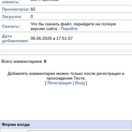
скачать:
Просмотров:
82
Загрузок:
0
Что бы скачать файл, перейдите на полную
Скачать:
версию сайта -
Перейти
Дата
06.06.2026 в 17:51:57
добавления:
Всего комментариев:
0
Добавлять комментарии можно только после регистрации и
прохождения Теста.
[
Регистрация
|
Вход
]
Форма входа