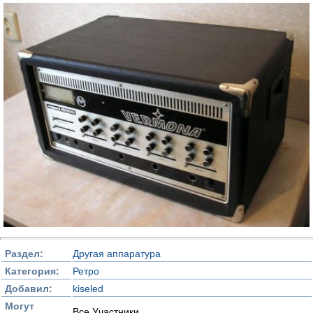
Раздел:
Другая аппаратура
Категория:
Ретро
Добавил:
kiseled
Могут
Все Участники