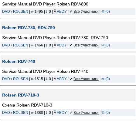
Service Manual DVD Player Rolsen RDV-800
DVD
›
ROLSEN
| ∞ 1495 |⇓ 0 | Â
ABDY
| ✔
Все Участники
|
✉ (0)
Rolsen RDV-780, RDV-790
Service Manual DVD Player Rolsen RDV-780, RDV-790
DVD
›
ROLSEN
| ∞ 1466 |⇓ 0 | Â
ABDY
| ✔
Все Участники
|
✉ (0)
Rolsen RDV-740
Service Manual DVD Player Rolsen RDV-740
DVD
›
ROLSEN
| ∞ 1515 |⇓ 0 | Â
ABDY
| ✔
Все Участники
|
✉ (0)
Rolsen RDV-710-3
Схема Rolsen RDV-710-3
DVD
›
ROLSEN
| ∞ 1388 |⇓ 0 | Â
ABDY
| ✔
Все Участники
|
✉ (0)