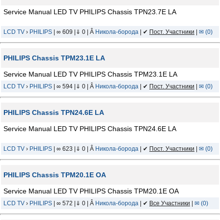
Service Manual LED TV PHILIPS Chassis TPN23.7E LA
LCD TV
›
PHILIPS
| ∞ 609 |⇓ 0 | Â
Никола-борода
| ✔
Пост. Участники
|
✉ (0)
PHILIPS Chassis TPM23.1E LA
Service Manual LED TV PHILIPS Chassis TPM23.1E LA
LCD TV
›
PHILIPS
| ∞ 594 |⇓ 0 | Â
Никола-борода
| ✔
Пост. Участники
|
✉ (0)
PHILIPS Chassis TPN24.6E LA
Service Manual LED TV PHILIPS Chassis TPN24.6E LA
LCD TV
›
PHILIPS
| ∞ 623 |⇓ 0 | Â
Никола-борода
| ✔
Пост. Участники
|
✉ (0)
PHILIPS Chassis TPM20.1E OA
Service Manual LED TV PHILIPS Chassis TPM20.1E OA
LCD TV
›
PHILIPS
| ∞ 572 |⇓ 0 | Â
Никола-борода
| ✔
Все Участники
|
✉ (0)