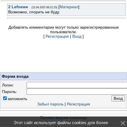
2
Lefnewe
[
Материал
]
(13.04.2025 08:12:15)
Возможно, спорить не буду.
Добавлять комментарии могут только зарегистрированные
пользователи.
[
Регистрация
|
Вход
]
Форма входа
Логин:
Пароль:
запомнить
Забыл пароль
|
Регистрация
Полная версия страницы
Этот сайт использует файлы cookies для более