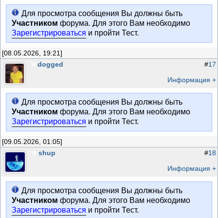
Для просмотра сообщения Вы должны быть
Участником
форума. Для этого Вам необходимо
Зарегистрироваться
и пройти Тест.
[08.05.2026, 19:21]
dogged
#
17
Информация +
Для просмотра сообщения Вы должны быть
Участником
форума. Для этого Вам необходимо
Зарегистрироваться
и пройти Тест.
[09.05.2026, 01:05]
shup
#
18
Информация +
Для просмотра сообщения Вы должны быть
Участником
форума. Для этого Вам необходимо
Зарегистрироваться
и пройти Тест.