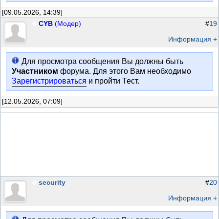
[09.05.2026, 14:39]
CYB
(Модер)
#
19
Информация +
Для просмотра сообщения Вы должны быть
Участником
форума. Для этого Вам необходимо
Зарегистрироваться
и пройти Тест.
[12.05.2026, 07:09]
security
#
20
Информация +