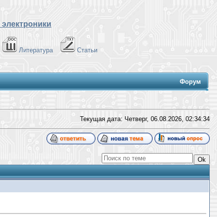
 электроники
Литература
Статьи
Форум
Текущая дата: Четверг, 06.08.2026,
02:34:35