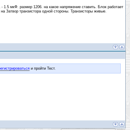
- 1.5 мкФ. размер 1206. на какое напряжение ставить. Блок работает
т на Затвор транзистора одной стороны. Транзисторы живые.
егистрироваться
и пройти Тест.