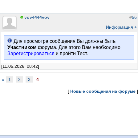
vov4444vov
#
56
Информация +
Для просмотра сообщения Вы должны быть
Участником
форума. Для этого Вам необходимо
Зарегистрироваться
и пройти Тест.
[11.05.2026, 08:42]
«
1
2
3
4
[
Новые сообщения на форуме
]