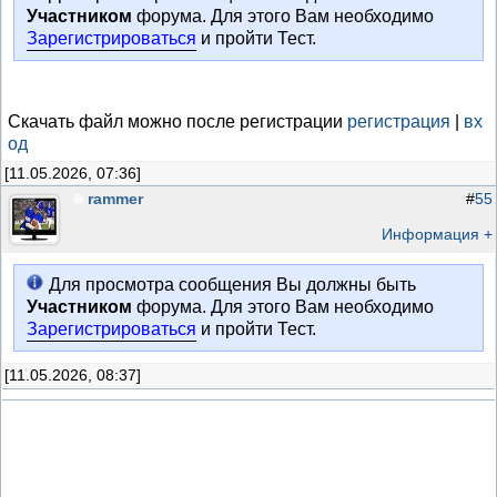
Участником
форума. Для этого Вам необходимо
Зарегистрироваться
и пройти Тест.
Скачать файл можно после регистрации
регистрация
|
вх
од
[11.05.2026, 07:36]
rammer
#
55
Информация +
Для просмотра сообщения Вы должны быть
Участником
форума. Для этого Вам необходимо
Зарегистрироваться
и пройти Тест.
[11.05.2026, 08:37]