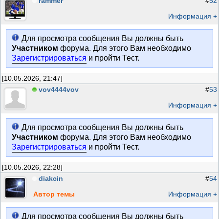
rammer
#
52
Информация +
Для просмотра сообщения Вы должны быть
Участником
форума. Для этого Вам необходимо
Зарегистрироваться
и пройти Тест.
[10.05.2026, 21:47]
vov4444vov
#
53
Информация +
Для просмотра сообщения Вы должны быть
Участником
форума. Для этого Вам необходимо
Зарегистрироваться
и пройти Тест.
[10.05.2026, 22:28]
diakcin
#
54
Автор темы
Информация +
Для просмотра сообщения Вы должны быть