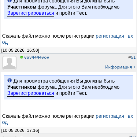
Для просмотра сообщения Вы должны быть
Участником
форума. Для этого Вам необходимо
Зарегистрироваться
и пройти Тест.
Скачать файл можно после регистрации
регистрация
|
вх
од
[10.05.2026, 16:58]
vov4444vov
#
51
Информация +
Для просмотра сообщения Вы должны быть
Участником
форума. Для этого Вам необходимо
Зарегистрироваться
и пройти Тест.
Скачать файл можно после регистрации
регистрация
|
вх
од
[10.05.2026, 17:16]