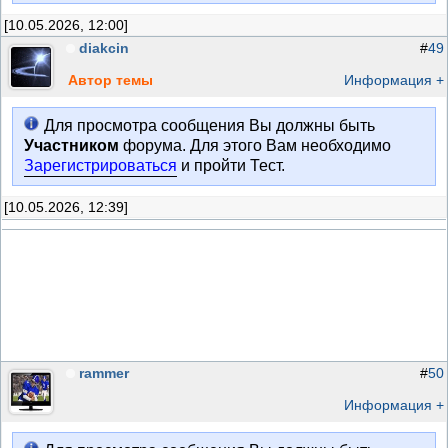
[10.05.2026, 12:00]
diakcin
#
49
Автор темы
Информация +
Для просмотра сообщения Вы должны быть
Участником
форума. Для этого Вам необходимо
Зарегистрироваться
и пройти Тест.
[10.05.2026, 12:39]
rammer
#
50
Информация +