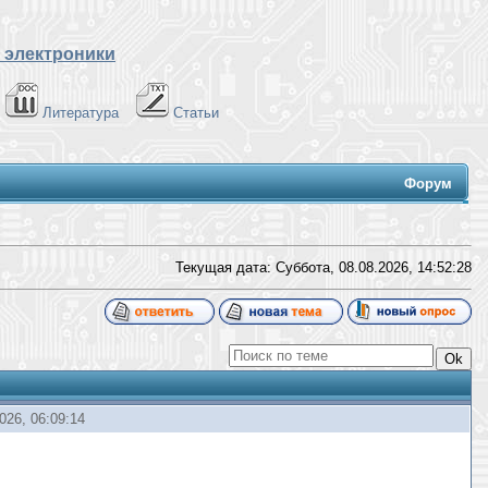
 электроники
Литература
Статьи
Форум
Текущая дата: Суббота, 08.08.2026,
14:52:29
026, 06:09:14