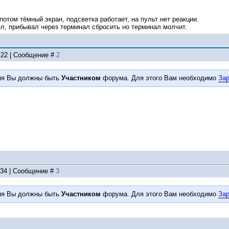
потом тёмный экран, подсветка работает, на пульт нет реакции.
ел, прибывал через терминал сбросить но терминал молчит.
6:22 | Сообщение #
2
ия Вы должны быть
Участником
форума. Для этого Вам необходимо
Зар
:34 | Сообщение #
3
ия Вы должны быть
Участником
форума. Для этого Вам необходимо
Зар