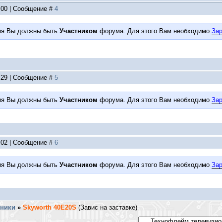
6:00 | Сообщение #
4
ия Вы должны быть
Участником
форума. Для этого Вам необходимо
Зар
5:29 | Сообщение #
5
ия Вы должны быть
Участником
форума. Для этого Вам необходимо
Зар
0:02 | Сообщение #
6
ия Вы должны быть
Участником
форума. Для этого Вам необходимо
Зар
хники
»
Skyworth 40E20S
(Завис на заставке)