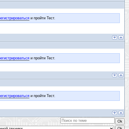
егистрироваться
и пройти Тест.
егистрироваться
и пройти Тест.
егистрироваться
и пройти Тест.