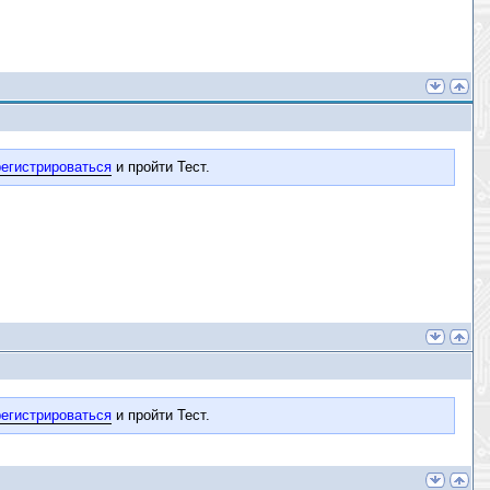
егистрироваться
и пройти Тест.
егистрироваться
и пройти Тест.