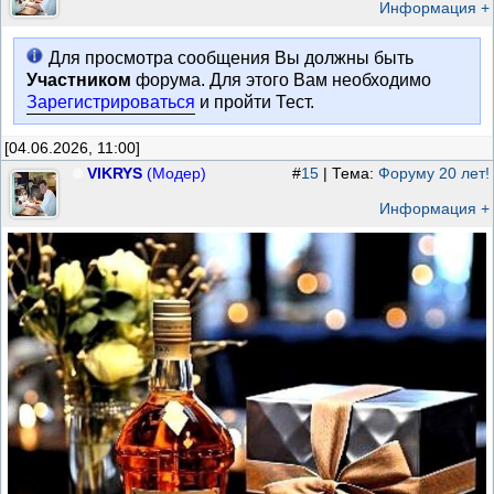
Информация +
Для просмотра сообщения Вы должны быть
Участником
форума. Для этого Вам необходимо
Зарегистрироваться
и пройти Тест.
[04.06.2026, 11:00]
VIKRYS
(Модер)
#
15
| Тема:
Форуму 20 лет!
Информация +