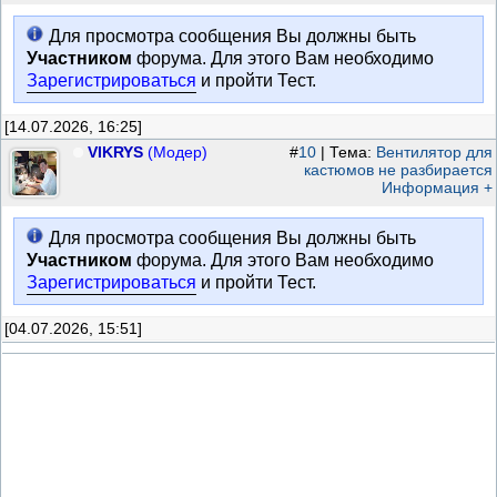
Для просмотра сообщения Вы должны быть
Участником
форума. Для этого Вам необходимо
Зарегистрироваться
и пройти Тест.
[14.07.2026, 16:25]
VIKRYS
(Модер)
#
10
| Тема:
Вентилятор для
кастюмов не разбирается
Информация +
Для просмотра сообщения Вы должны быть
Участником
форума. Для этого Вам необходимо
Зарегистрироваться
и пройти Тест.
[04.07.2026, 15:51]