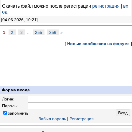
Скачать файл можно после регистрации
регистрация
|
вх
од
[04.06.2026, 10:21]
1
2
3
…
255
256
»
[
Новые сообщения на форуме
]
Форма входа
Логин:
Пароль:
запомнить
Забыл пароль
|
Регистрация