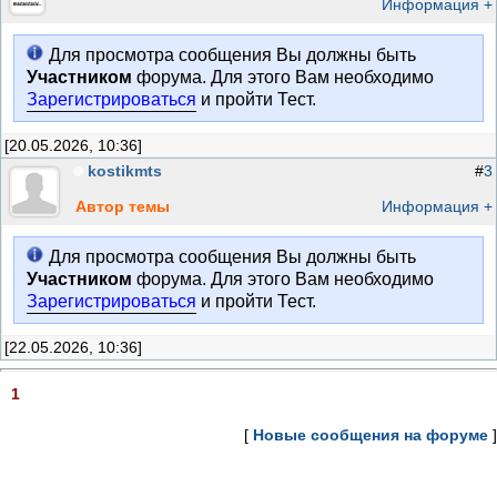
Информация +
Для просмотра сообщения Вы должны быть
Участником
форума. Для этого Вам необходимо
Зарегистрироваться
и пройти Тест.
[20.05.2026, 10:36]
kostikmts
#
3
Автор темы
Информация +
Для просмотра сообщения Вы должны быть
Участником
форума. Для этого Вам необходимо
Зарегистрироваться
и пройти Тест.
[22.05.2026, 10:36]
1
[
Новые сообщения на форуме
]