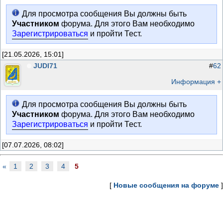
Для просмотра сообщения Вы должны быть
Участником
форума. Для этого Вам необходимо
Зарегистрироваться
и пройти Тест.
[21.05.2026, 15:01]
JUDI71
#
62
Информация +
Для просмотра сообщения Вы должны быть
Участником
форума. Для этого Вам необходимо
Зарегистрироваться
и пройти Тест.
[07.07.2026, 08:02]
«
1
2
3
4
5
[
Новые сообщения на форуме
]