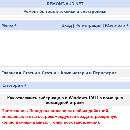
REMONT-AUD.NET
Ремонт бытовой техники и электроники
Меню +
Вход
|
Регистрация
|
Юзер-бар +
Главная
»
Статьи
»
Статьи
»
Компьютеры и Периферия
Категории +
Как отключить гибернацию в Windows 10/11 с помощью
командной строки
Примечание: Перед выполнением любых действий,
описанных в статье, рекомендуется создать резервную
копию важных данных (Точку восстановления).