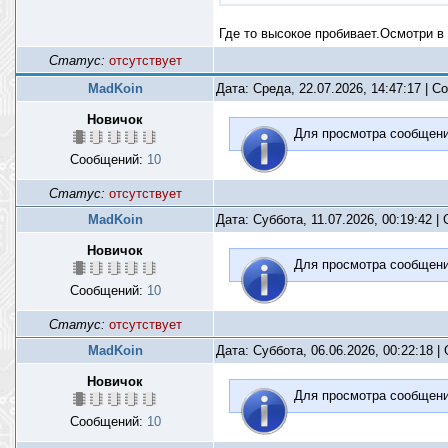
Где то высокое пробивает.Осмотри в
Статус:
отсутствует
MadKoin
Дата: Среда, 22.07.2026, 14:47:17 | 
Новичок
Для просмотра сообщен
Сообщений:
10
Статус:
отсутствует
MadKoin
Дата: Суббота, 11.07.2026, 00:19:42 
Новичок
Для просмотра сообщен
Сообщений:
10
Статус:
отсутствует
MadKoin
Дата: Суббота, 06.06.2026, 00:22:18 
Новичок
Для просмотра сообщен
Сообщений:
10