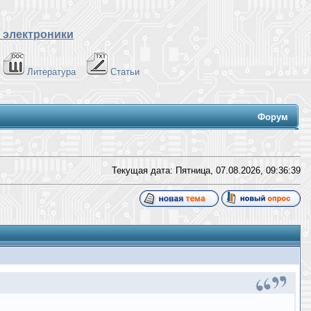
 электроники
Литература
Статьи
Форум
Текущая дата: Пятница, 07.08.2026,
09:36:39