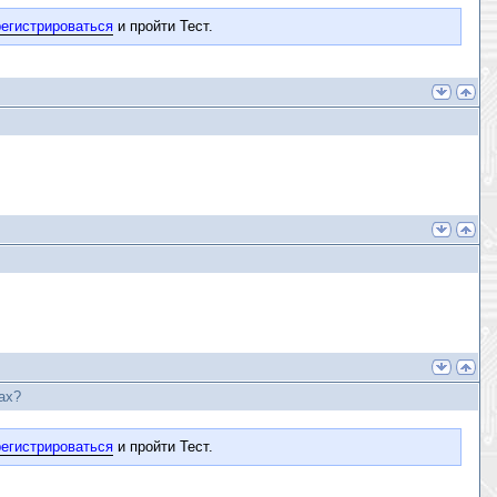
егистрироваться
и пройти Тест.
ах?
егистрироваться
и пройти Тест.