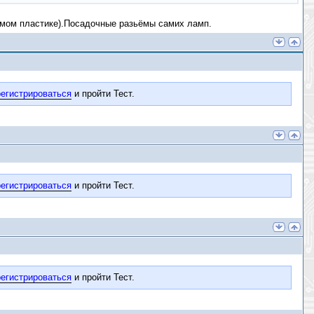
самом пластике).Посадочные разьёмы самих ламп.
егистрироваться
и пройти Тест.
егистрироваться
и пройти Тест.
егистрироваться
и пройти Тест.