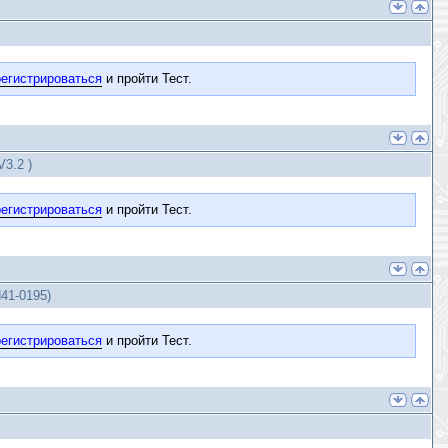
егистрироваться
и пройти Тест.
3.2 )
егистрироваться
и пройти Тест.
41-0195)
егистрироваться
и пройти Тест.