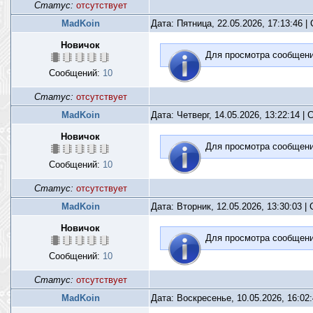
Статус:
отсутствует
MadKoin
Дата: Пятница, 22.05.2026, 17:13:46 
Новичок
Для просмотра сообщен
Сообщений:
10
Статус:
отсутствует
MadKoin
Дата: Четверг, 14.05.2026, 13:22:14 
Новичок
Для просмотра сообщен
Сообщений:
10
Статус:
отсутствует
MadKoin
Дата: Вторник, 12.05.2026, 13:30:03 
Новичок
Для просмотра сообщен
Сообщений:
10
Статус:
отсутствует
MadKoin
Дата: Воскресенье, 10.05.2026, 16:02