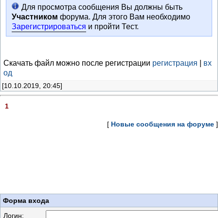
Для просмотра сообщения Вы должны быть
Участником
форума. Для этого Вам необходимо
Зарегистрироваться
и пройти Тест.
Скачать файл можно после регистрации
регистрация
|
вх
од
[10.10.2019, 20:45]
1
[
Новые сообщения на форуме
]
Форма входа
Логин: