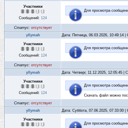
Участники
Для просмотра сообщен
Сообщений:
124
Статус:
отсутствует
yllymah
Дата: Пятница, 06.03.2026, 10:49:14 
Участники
Для просмотра сообщен
Сообщений:
124
Статус:
отсутствует
yllymah
Дата: Четверг, 11.12.2025, 12:05:45 |
Участники
Для просмотра сообщен
Сообщений:
124
Скачать файл можно пос
Статус:
отсутствует
yllymah
Дата: Суббота, 07.06.2025, 07:33:00 
Участники
Для просмотра сообщен