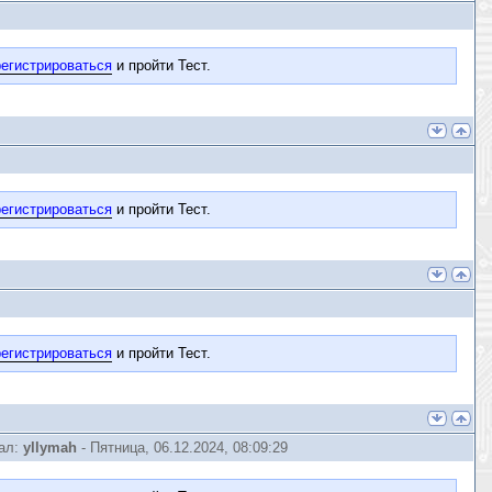
егистрироваться
и пройти Тест.
егистрироваться
и пройти Тест.
егистрироваться
и пройти Тест.
ал:
yllymah
-
Пятница, 06.12.2024, 08:09:29