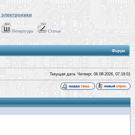
 электроники
Литература
Статьи
Форум
Текущая дата: Четверг, 06.08.2026,
07:19:02