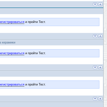
егистрироваться
и пройти Тест.
а керамики
егистрироваться
и пройти Тест.
егистрироваться
и пройти Тест.