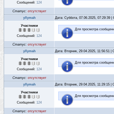
Сообщений:
124
Статус:
отсутствует
yllymah
Дата: Суббота, 07.06.2025, 07:29:39 
Участники
Для просмотра сообщен
Сообщений:
124
Статус:
отсутствует
yllymah
Дата: Вторник, 29.04.2025, 11:56:51 
Участники
Для просмотра сообщен
Сообщений:
124
Статус:
отсутствует
yllymah
Дата: Вторник, 29.04.2025, 11:29:15 
Участники
Для просмотра сообщен
Сообщений:
124
Статус:
отсутствует