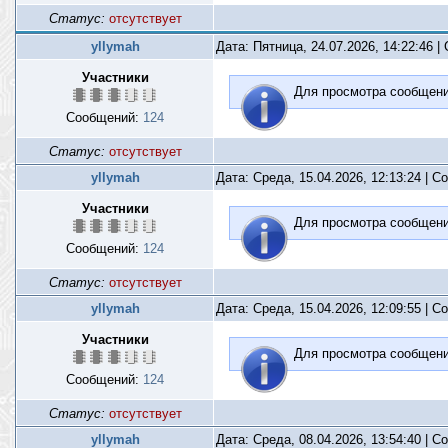
Статус:
отсутствует
yllymah
Дата: Пятница, 24.07.2026, 14:22:46 
Участники
Для просмотра сообщен
Сообщений:
124
Статус:
отсутствует
yllymah
Дата: Среда, 15.04.2026, 12:13:24 | 
Участники
Для просмотра сообщен
Сообщений:
124
Статус:
отсутствует
yllymah
Дата: Среда, 15.04.2026, 12:09:55 | 
Участники
Для просмотра сообщен
Сообщений:
124
Статус:
отсутствует
yllymah
Дата: Среда, 08.04.2026, 13:54:40 | 