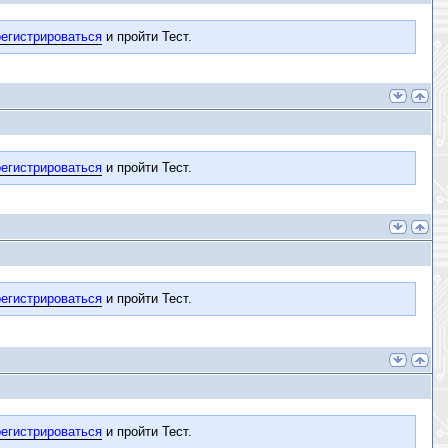
егистрироваться
и пройти Тест.
егистрироваться
и пройти Тест.
егистрироваться
и пройти Тест.
егистрироваться
и пройти Тест.