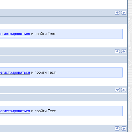
егистрироваться
и пройти Тест.
егистрироваться
и пройти Тест.
егистрироваться
и пройти Тест.