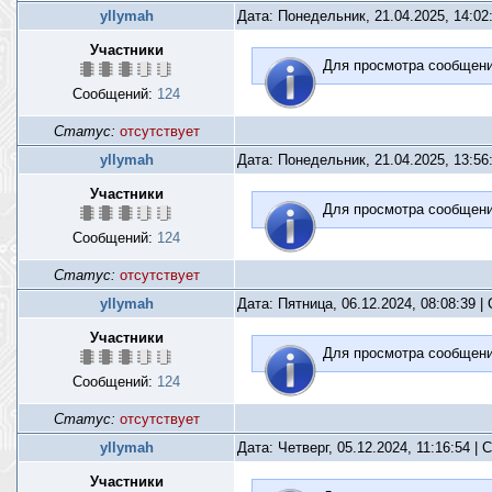
yllymah
Дата: Понедельник, 21.04.2025, 14:0
Участники
Для просмотра сообщен
Сообщений:
124
Статус:
отсутствует
yllymah
Дата: Понедельник, 21.04.2025, 13:5
Участники
Для просмотра сообщен
Сообщений:
124
Статус:
отсутствует
yllymah
Дата: Пятница, 06.12.2024, 08:08:39 
Участники
Для просмотра сообщен
Сообщений:
124
Статус:
отсутствует
yllymah
Дата: Четверг, 05.12.2024, 11:16:54 |
Участники