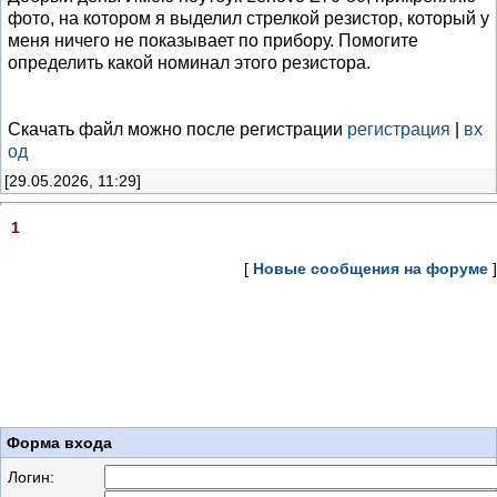
фото, на котором я выделил стрелкой резистор, который у
меня ничего не показывает по прибору. Помогите
определить какой номинал этого резистора.
Скачать файл можно после регистрации
регистрация
|
вх
од
[29.05.2026, 11:29]
1
[
Новые сообщения на форуме
]
Форма входа
Логин: