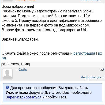
Всем доброго дня!
Ребёнок по моему недосмотрению перепутал блоки
питания. Подключил похожий блок питания на 12V
вместо 5. Прошу помощи в идентификации выгоревшего
компонента. На первом фото он под микроскопом.
Второе фото - элемент стоял где маркировка U4.
Заранее благодарен.
Скачать файл можно после регистрации
регистрация
|
вх
од
[01.06.2026, 15:48]
Саба
#
2
Информация +
Для просмотра сообщения Вы должны быть
Участником
форума. Для этого Вам необходимо
Зарегистрироваться
и пройти Тест.