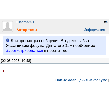
nemo391
#
5
Автор темы
Информация +
Для просмотра сообщения Вы должны быть
Участником
форума. Для этого Вам необходимо
Зарегистрироваться
и пройти Тест.
[02.06.2026, 10:58]
1
[
Новые сообщения на форуме
]