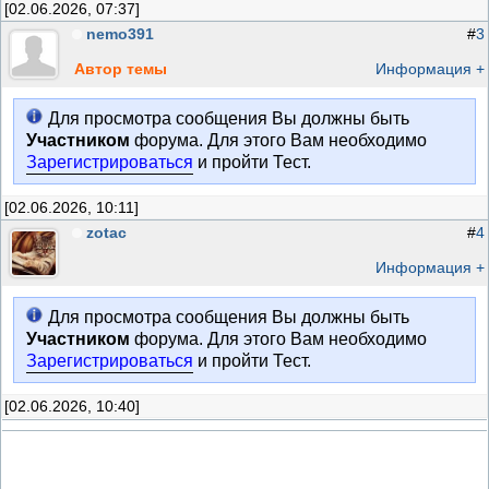
[02.06.2026, 07:37]
nemo391
#
3
Автор темы
Информация +
Для просмотра сообщения Вы должны быть
Участником
форума. Для этого Вам необходимо
Зарегистрироваться
и пройти Тест.
[02.06.2026, 10:11]
zotac
#
4
Информация +
Для просмотра сообщения Вы должны быть
Участником
форума. Для этого Вам необходимо
Зарегистрироваться
и пройти Тест.
[02.06.2026, 10:40]