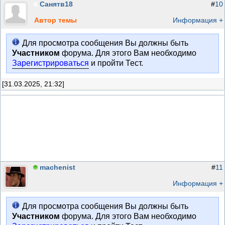
Санятв18
#
10
Автор темы
Информация +
Для просмотра сообщения Вы должны быть
Участником
форума. Для этого Вам необходимо
Зарегистрироваться
и пройти Тест.
[31.03.2025, 21:32]
machenist
#
11
Информация +
Для просмотра сообщения Вы должны быть
Участником
форума. Для этого Вам необходимо