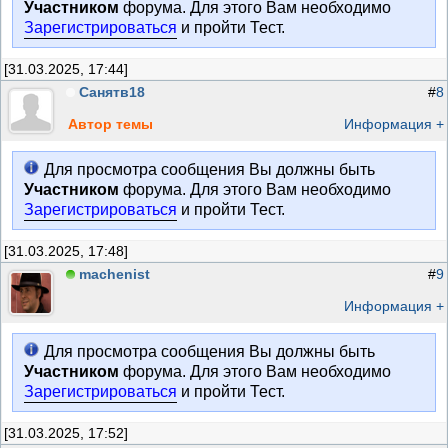
Участником
форума. Для этого Вам необходимо
Зарегистрироваться
и пройти Тест.
[31.03.2025, 17:44]
Санятв18
#
8
Автор темы
Информация +
Для просмотра сообщения Вы должны быть
Участником
форума. Для этого Вам необходимо
Зарегистрироваться
и пройти Тест.
[31.03.2025, 17:48]
machenist
#
9
Информация +
Для просмотра сообщения Вы должны быть
Участником
форума. Для этого Вам необходимо
Зарегистрироваться
и пройти Тест.
[31.03.2025, 17:52]