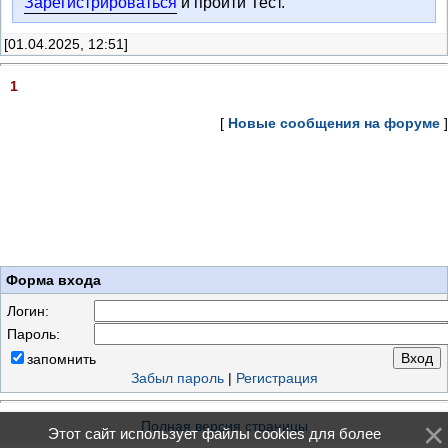
Зарегистрироваться
и пройти Тест.
[01.04.2025, 12:51]
1
[
Новые сообщения на форуме
]
Форма входа
Логин:
Пароль:
запомнить
Забыл пароль
|
Регистрация
Полная версия страницы
Этот сайт использует файлы cookies для более