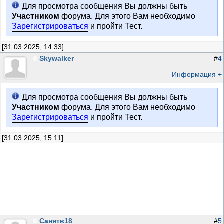
Для просмотра сообщения Вы должны быть
Участником
форума. Для этого Вам необходимо
Зарегистрироваться
и пройти Тест.
[31.03.2025, 14:33]
Skywalker
#
4
Информация +
Для просмотра сообщения Вы должны быть
Участником
форума. Для этого Вам необходимо
Зарегистрироваться
и пройти Тест.
[31.03.2025, 15:11]
Санятв18
#
5