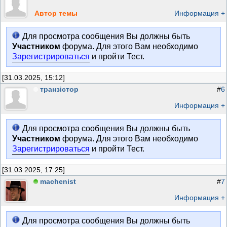
Автор темы
Информация +
Для просмотра сообщения Вы должны быть
Участником
форума. Для этого Вам необходимо
Зарегистрироваться
и пройти Тест.
[31.03.2025, 15:12]
транзістор
#
6
Информация +
Для просмотра сообщения Вы должны быть
Участником
форума. Для этого Вам необходимо
Зарегистрироваться
и пройти Тест.
[31.03.2025, 17:25]
machenist
#
7
Информация +
Для просмотра сообщения Вы должны быть