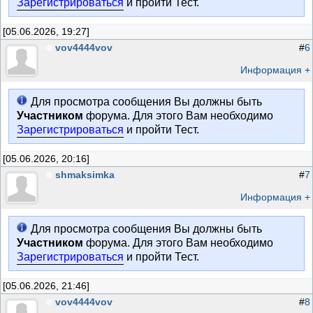
Зарегистрироваться
и пройти Тест.
[05.06.2026, 19:27]
vov4444vov
#
6
Информация +
Для просмотра сообщения Вы должны быть
Участником
форума. Для этого Вам необходимо
Зарегистрироваться
и пройти Тест.
[05.06.2026, 20:16]
shmaksimka
#
7
Информация +
Для просмотра сообщения Вы должны быть
Участником
форума. Для этого Вам необходимо
Зарегистрироваться
и пройти Тест.
[05.06.2026, 21:46]
vov4444vov
#
8