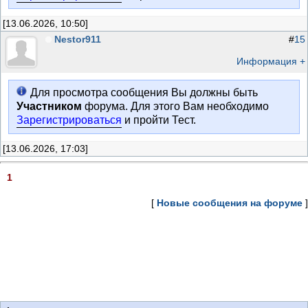
[13.06.2026, 10:50]
Nestor911
#
15
Информация +
Для просмотра сообщения Вы должны быть
Участником
форума. Для этого Вам необходимо
Зарегистрироваться
и пройти Тест.
[13.06.2026, 17:03]
1
[
Новые сообщения на форуме
]