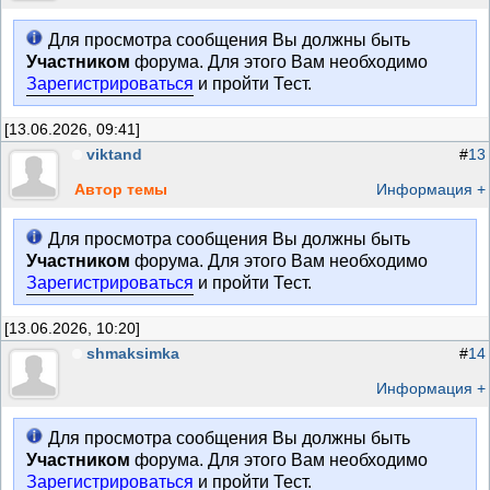
Для просмотра сообщения Вы должны быть
Участником
форума. Для этого Вам необходимо
Зарегистрироваться
и пройти Тест.
[13.06.2026, 09:41]
viktand
#
13
Автор темы
Информация +
Для просмотра сообщения Вы должны быть
Участником
форума. Для этого Вам необходимо
Зарегистрироваться
и пройти Тест.
[13.06.2026, 10:20]
shmaksimka
#
14
Информация +
Для просмотра сообщения Вы должны быть
Участником
форума. Для этого Вам необходимо
Зарегистрироваться
и пройти Тест.