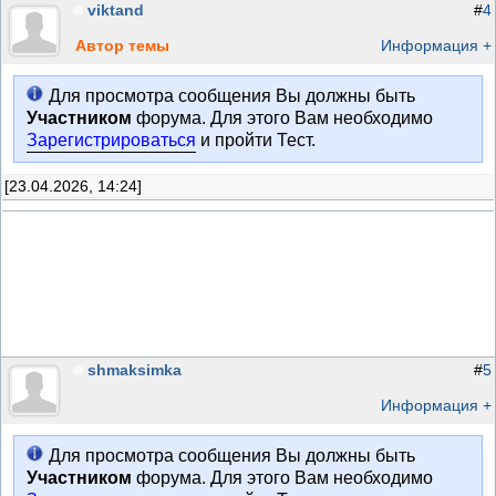
viktand
#
4
Автор темы
Информация +
Для просмотра сообщения Вы должны быть
Участником
форума. Для этого Вам необходимо
Зарегистрироваться
и пройти Тест.
[23.04.2026, 14:24]
shmaksimka
#
5
Информация +
Для просмотра сообщения Вы должны быть
Участником
форума. Для этого Вам необходимо