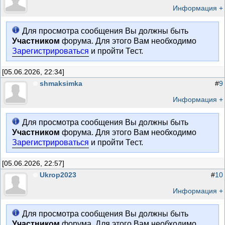
Информация +
Для просмотра сообщения Вы должны быть
Участником
форума. Для этого Вам необходимо
Зарегистрироваться
и пройти Тест.
[05.06.2026, 22:34]
shmaksimka
#
9
Информация +
Для просмотра сообщения Вы должны быть
Участником
форума. Для этого Вам необходимо
Зарегистрироваться
и пройти Тест.
[05.06.2026, 22:57]
Ukrop2023
#
10
Информация +
Для просмотра сообщения Вы должны быть
Участником
форума. Для этого Вам необходимо