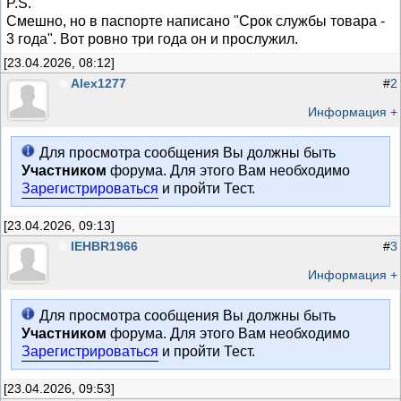
P.S.
Смешно, но в паспорте написано "Срок службы товара -
3 года". Вот ровно три года он и прослужил.
[23.04.2026, 08:12]
Alex1277
#
2
Информация +
Для просмотра сообщения Вы должны быть
Участником
форума. Для этого Вам необходимо
Зарегистрироваться
и пройти Тест.
[23.04.2026, 09:13]
IEHBR1966
#
3
Информация +
Для просмотра сообщения Вы должны быть
Участником
форума. Для этого Вам необходимо
Зарегистрироваться
и пройти Тест.
[23.04.2026, 09:53]