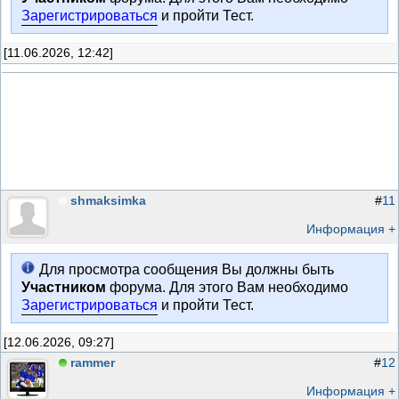
Зарегистрироваться
и пройти Тест.
[11.06.2026, 12:42]
shmaksimka
#
11
Информация +
Для просмотра сообщения Вы должны быть
Участником
форума. Для этого Вам необходимо
Зарегистрироваться
и пройти Тест.
[12.06.2026, 09:27]
rammer
#
12
Информация +