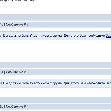
:40 | Сообщение #
2
ия Вы должны быть
Участником
форума. Для этого Вам необходимо
Зар
:51 | Сообщение #
3
ия Вы должны быть
Участником
форума. Для этого Вам необходимо
Зар
:16 | Сообщение #
4