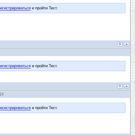
егистрироваться
и пройти Тест.
егистрироваться
и пройти Тест.
14
егистрироваться
и пройти Тест.