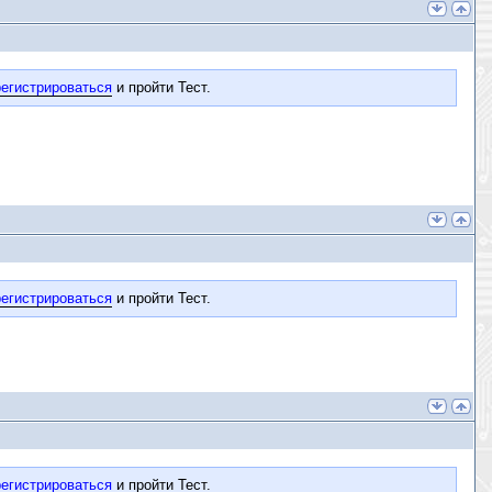
егистрироваться
и пройти Тест.
егистрироваться
и пройти Тест.
егистрироваться
и пройти Тест.