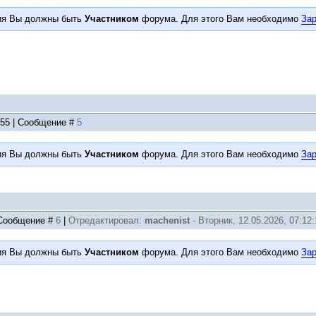
ия Вы должны быть
Участником
форума. Для этого Вам необходимо
Зар
:55 | Сообщение #
5
ия Вы должны быть
Участником
форума. Для этого Вам необходимо
Зар
| Сообщение #
6
|
Отредактировал:
machenist
-
Вторник, 12.05.2026, 07:12:
ия Вы должны быть
Участником
форума. Для этого Вам необходимо
Зар