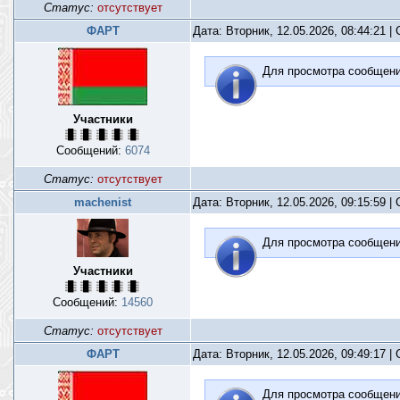
Статус:
отсутствует
ФАРТ
Дата: Вторник, 12.05.2026, 08:44:21 
Для просмотра сообщен
Участники
Сообщений:
6074
Статус:
отсутствует
machenist
Дата: Вторник, 12.05.2026, 09:15:59 
Для просмотра сообщен
Участники
Сообщений:
14560
Статус:
отсутствует
ФАРТ
Дата: Вторник, 12.05.2026, 09:49:17 
Для просмотра сообщен