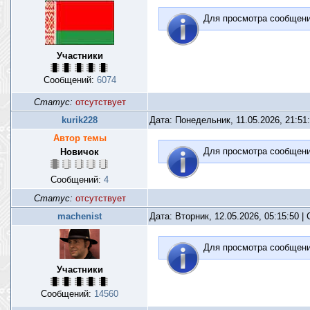
Для просмотра сообщен
Участники
Сообщений:
6074
Статус:
отсутствует
kurik228
Дата: Понедельник, 11.05.2026, 21:51
Автор темы
Для просмотра сообщен
Новичок
Сообщений:
4
Статус:
отсутствует
machenist
Дата: Вторник, 12.05.2026, 05:15:50 
Для просмотра сообщен
Участники
Сообщений:
14560