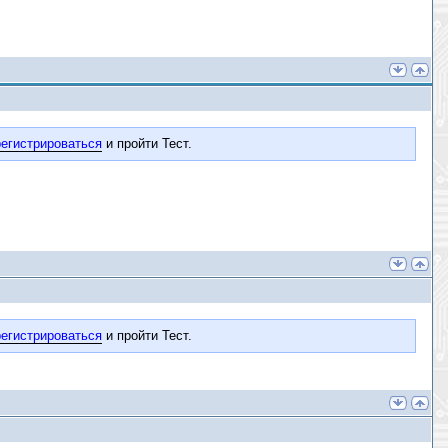
егистрироваться
и пройти Тест.
егистрироваться
и пройти Тест.