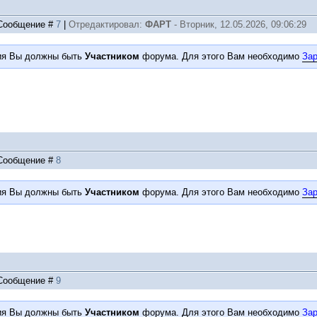
| Сообщение #
7
|
Отредактировал:
ФАРТ
-
Вторник, 12.05.2026, 09:06:29
ия Вы должны быть
Участником
форума. Для этого Вам необходимо
Зар
| Сообщение #
8
ия Вы должны быть
Участником
форума. Для этого Вам необходимо
Зар
| Сообщение #
9
ия Вы должны быть
Участником
форума. Для этого Вам необходимо
Зар