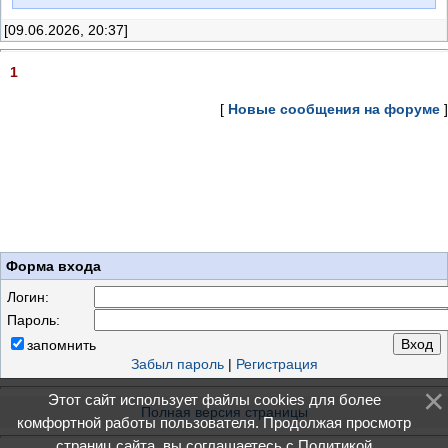
[09.06.2026, 20:37]
1
[
Новые сообщения на форуме
]
Форма входа
Логин:
Пароль:
запомнить
Забыл пароль
|
Регистрация
Этот сайт использует файлы cookies для более
Полная версия страницы
комфортной работы пользователя. Продолжая просмотр
страниц сайта, вы соглашаетесь с
Политикой