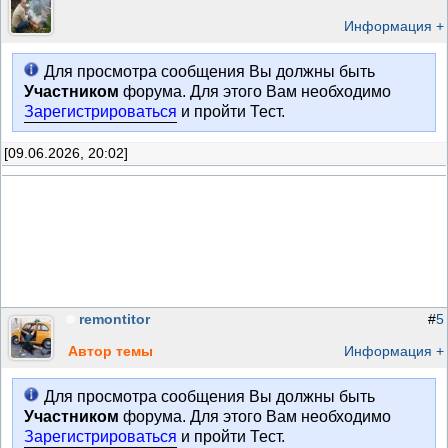
Информация +
Для просмотра сообщения Вы должны быть
Участником
форума. Для этого Вам необходимо
Зарегистрироваться
и пройти Тест.
[09.06.2026, 20:02]
remontitor
#
5
Автор темы
Информация +
Для просмотра сообщения Вы должны быть
Участником
форума. Для этого Вам необходимо
Зарегистрироваться
и пройти Тест.