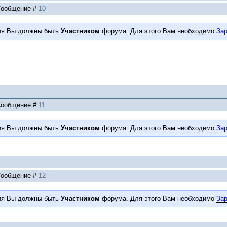
| Сообщение #
10
ия Вы должны быть
Участником
форума. Для этого Вам необходимо
Зар
| Сообщение #
11
ия Вы должны быть
Участником
форума. Для этого Вам необходимо
Зар
| Сообщение #
12
ия Вы должны быть
Участником
форума. Для этого Вам необходимо
Зар