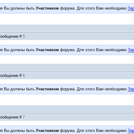
ия Вы должны быть
Участником
форума. Для этого Вам необходимо
Зар
| Сообщение #
5
ия Вы должны быть
Участником
форума. Для этого Вам необходимо
Зар
| Сообщение #
6
ия Вы должны быть
Участником
форума. Для этого Вам необходимо
Зар
| Сообщение #
7
ия Вы должны быть
Участником
форума. Для этого Вам необходимо
Зар