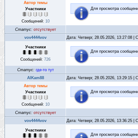
Автор темы
Для просмотра сообщен
Участники
Сообщений:
10
Статус:
отсутствует
vov4444vov
Дата: Четверг, 28.05.2026, 13:27:08 
Участники
Для просмотра сообщен
Сообщений:
726
Статус:
где-то тут
AlKam88
Дата: Четверг, 28.05.2026, 13:29:15 
Автор темы
Для просмотра сообщен
Участники
Сообщений:
10
Статус:
отсутствует
vov4444vov
Дата: Четверг, 28.05.2026, 13:36:25 
Участники
Для просмотра сообщен