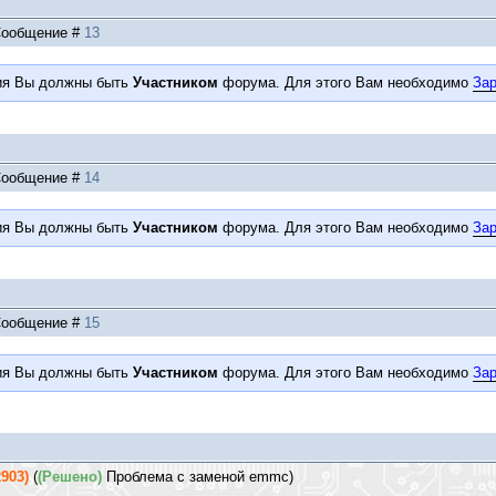
| Сообщение #
13
ия Вы должны быть
Участником
форума. Для этого Вам необходимо
Зар
| Сообщение #
14
ия Вы должны быть
Участником
форума. Для этого Вам необходимо
Зар
| Сообщение #
15
ия Вы должны быть
Участником
форума. Для этого Вам необходимо
Зар
903)
(
(Решено)
Проблема с заменой emmc)