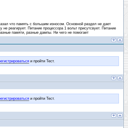
казал что память с большим износом. Основной раздел не дает
у не реагирует. Питание процессора 1 вольт присутсвует. Питание
 разные памяти, разные дампы. Ни чего не помогает
егистрироваться
и пройти Тест.
егистрироваться
и пройти Тест.