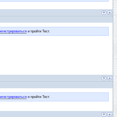
егистрироваться
и пройти Тест.
егистрироваться
и пройти Тест.