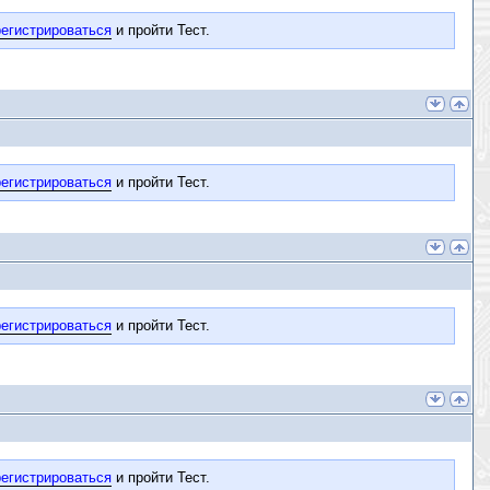
егистрироваться
и пройти Тест.
егистрироваться
и пройти Тест.
егистрироваться
и пройти Тест.
егистрироваться
и пройти Тест.