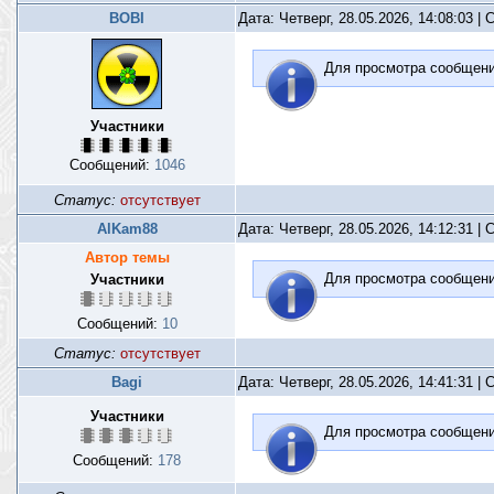
BOBI
Дата: Четверг, 28.05.2026, 14:08:03 
Для просмотра сообщен
Участники
Сообщений:
1046
Статус:
отсутствует
AlKam88
Дата: Четверг, 28.05.2026, 14:12:31 
Автор темы
Для просмотра сообщен
Участники
Сообщений:
10
Статус:
отсутствует
Bagi
Дата: Четверг, 28.05.2026, 14:41:31 
Участники
Для просмотра сообщен
Сообщений:
178