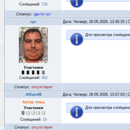
Сообщений:
726
Статус:
где-то тут
срс
Дата: Четверг, 28.05.2026, 13:45:25 
Для просмотра сообщен
Участники
Сообщений:
962
Статус:
отсутствует
AlKam88
Дата: Четверг, 28.05.2026, 13:57:03 
Автор темы
Для просмотра сообщен
Участники
Сообщений:
10
Статус:
отсутствует