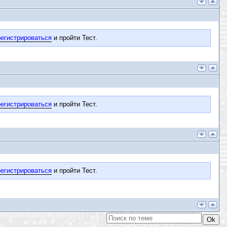
егистрироваться
и пройти Тест.
егистрироваться
и пройти Тест.
егистрироваться
и пройти Тест.