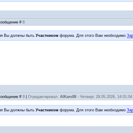
| Сообщение #
8
ия Вы должны быть
Участником
форума. Для этого Вам необходимо
Зар
| Сообщение #
9
|
Отредактировал:
AlKam88
-
Четверг, 28.05.2026, 14:01:04
ия Вы должны быть
Участником
форума. Для этого Вам необходимо
Зар