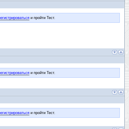
егистрироваться
и пройти Тест.
егистрироваться
и пройти Тест.
егистрироваться
и пройти Тест.