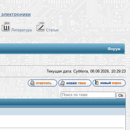
 электроники
Литература
Статьи
Форум
Текущая дата: Суббота, 08.08.2026,
10:29:24