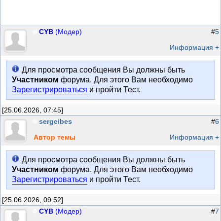
CYB
(Модер)
#
5
Информация +
Для просмотра сообщения Вы должны быть
Участником
форума. Для этого Вам необходимо
Зарегистрироваться
и пройти Тест.
[25.06.2026, 07:45]
sergeibes
#
6
Автор темы
Информация +
Для просмотра сообщения Вы должны быть
Участником
форума. Для этого Вам необходимо
Зарегистрироваться
и пройти Тест.
[25.06.2026, 09:52]
CYB
(Модер)
#
7