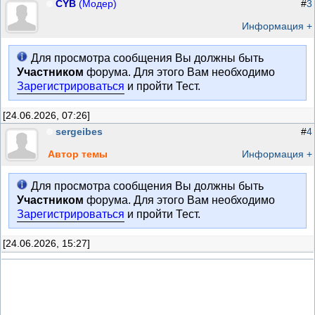
CYB
(Модер)
#
3
Информация +
Для просмотра сообщения Вы должны быть
Участником
форума. Для этого Вам необходимо
Зарегистрироваться
и пройти Тест.
[24.06.2026, 07:26]
sergeibes
#
4
Автор темы
Информация +
Для просмотра сообщения Вы должны быть
Участником
форума. Для этого Вам необходимо
Зарегистрироваться
и пройти Тест.
[24.06.2026, 15:27]