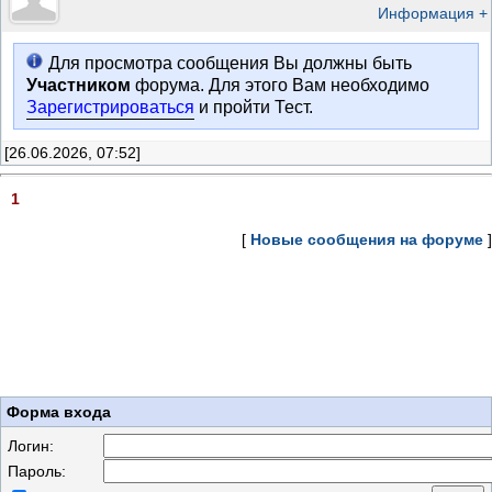
Информация +
Для просмотра сообщения Вы должны быть
Участником
форума. Для этого Вам необходимо
Зарегистрироваться
и пройти Тест.
[26.06.2026, 07:52]
1
[
Новые сообщения на форуме
]
Форма входа
Логин:
Пароль: