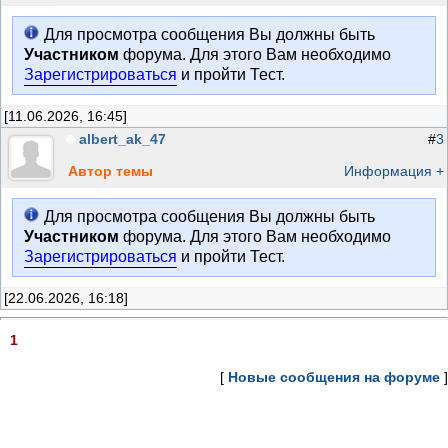
Для просмотра сообщения Вы должны быть
Участником
форума. Для этого Вам необходимо
Зарегистрироваться
и пройти Тест.
[11.06.2026, 16:45]
albert_ak_47
#
3
Автор темы
Информация +
Для просмотра сообщения Вы должны быть
Участником
форума. Для этого Вам необходимо
Зарегистрироваться
и пройти Тест.
[22.06.2026, 16:18]
1
[
Новые сообщения на форуме
]