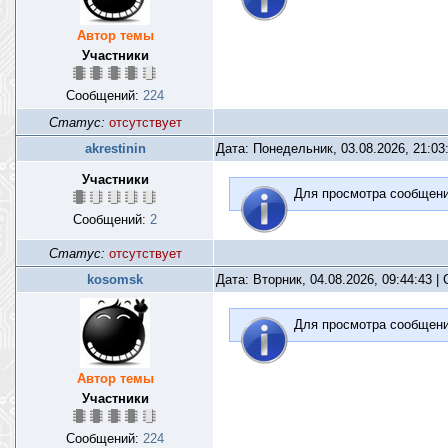
Автор темы
Участники
Сообщений:
224
Статус:
отсутствует
akrestinin
Дата: Понедельник, 03.08.2026, 21:0
Участники
Для просмотра сообщен
Сообщений:
2
Статус:
отсутствует
kosomsk
Дата: Вторник, 04.08.2026, 09:44:43 
Для просмотра сообщен
Автор темы
Участники
Сообщений:
224