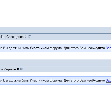
3:41 | Сообщение #
17
ия Вы должны быть
Участником
форума. Для этого Вам необходимо
Зар
| Сообщение #
18
ия Вы должны быть
Участником
форума. Для этого Вам необходимо
Зар