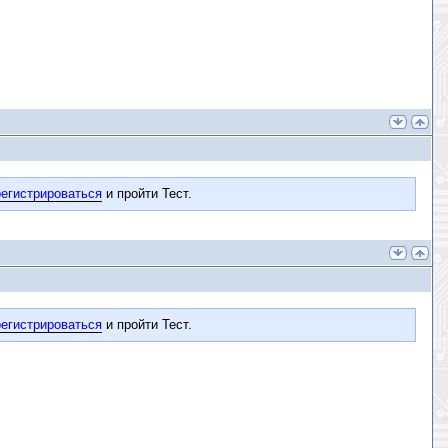
егистрироваться
и пройти Тест.
егистрироваться
и пройти Тест.