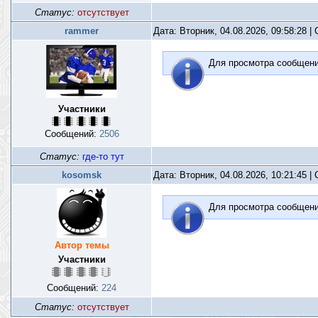
Статус:
отсутствует
rammer
Дата: Вторник, 04.08.2026, 09:58:28 
Для просмотра сообщен
Участники
Сообщений:
2506
Статус:
где-то тут
kosomsk
Дата: Вторник, 04.08.2026, 10:21:45 
Для просмотра сообщен
Автор темы
Участники
Сообщений:
224
Статус:
отсутствует