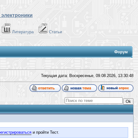
 электроники
Литература
Статьи
Форум
Текущая дата: Воскресенье, 09.08.2026,
13:30:48
егистрироваться
и пройти Тест.