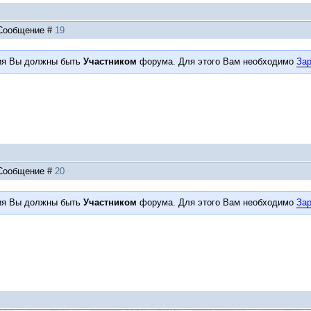
| Сообщение #
19
ия Вы должны быть
Участником
форума. Для этого Вам необходимо
Зар
| Сообщение #
20
ия Вы должны быть
Участником
форума. Для этого Вам необходимо
Зар