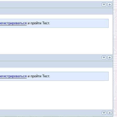
егистрироваться
и пройти Тест.
егистрироваться
и пройти Тест.