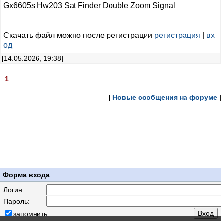
Gx6605s Hw203 Sat Finder Double Zoom Signal
Скачать файл можно после регистрации
регистрация
|
вх
од
[14.05.2026, 19:38]
1
[
Новые сообщения на форуме
]
Форма входа
Логин:
Пароль:
запомнить