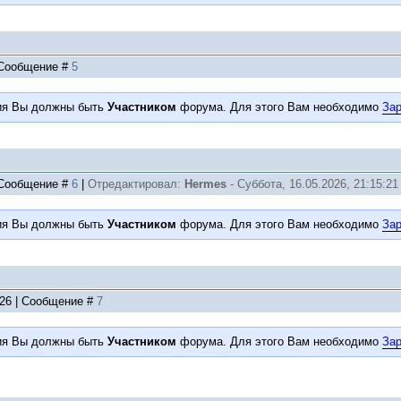
| Сообщение #
5
ия Вы должны быть
Участником
форума. Для этого Вам необходимо
Зар
| Сообщение #
6
|
Отредактировал:
Hermes
-
Суббота, 16.05.2026, 21:15:21
ия Вы должны быть
Участником
форума. Для этого Вам необходимо
Зар
:26 | Сообщение #
7
ия Вы должны быть
Участником
форума. Для этого Вам необходимо
Зар