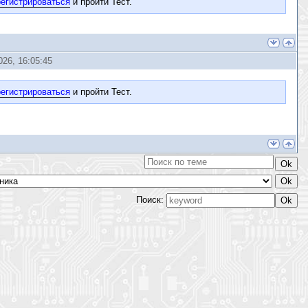
егистрироваться
и пройти Тест.
26, 16:05:45
егистрироваться
и пройти Тест.
Поиск: