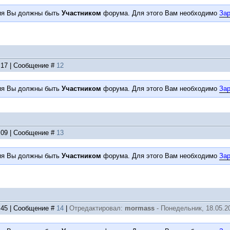
ия Вы должны быть
Участником
форума. Для этого Вам необходимо
Зар
4:17 | Сообщение #
12
ия Вы должны быть
Участником
форума. Для этого Вам необходимо
Зар
5:09 | Сообщение #
13
ия Вы должны быть
Участником
форума. Для этого Вам необходимо
Зар
0:45 | Сообщение #
14
|
Отредактировал:
mormass
-
Понедельник, 18.05.20