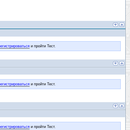
егистрироваться
и пройти Тест.
егистрироваться
и пройти Тест.
егистрироваться
и пройти Тест.