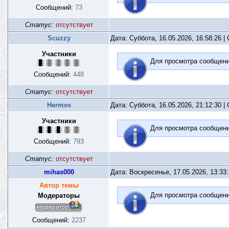
Сообщений:
73
Статус:
отсутствует
Scuzzy
Дата: Суббота, 16.05.2026, 16:58:26 
Участники
Для просмотра сообщен
Сообщений:
448
Статус:
отсутствует
Hermes
Дата: Суббота, 16.05.2026, 21:12:30 
Участники
Для просмотра сообщен
Сообщений:
793
Статус:
отсутствует
mihas000
Дата: Воскресенье, 17.05.2026, 13:33
Автор темы
Для просмотра сообщен
Модераторы
Сообщений:
2237