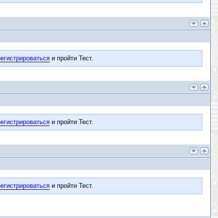
егистрироваться
и пройти Тест.
егистрироваться
и пройти Тест.
егистрироваться
и пройти Тест.