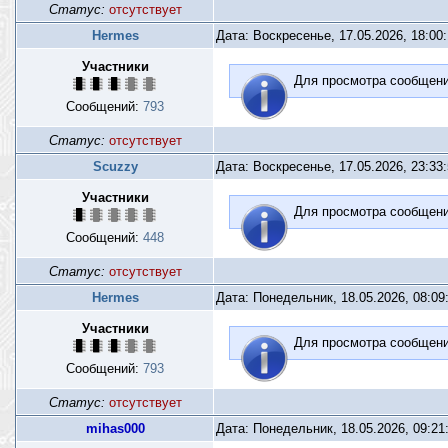
Статус:
отсутствует
Hermes
Дата: Воскресенье, 17.05.2026, 18:00
Участники
Для просмотра сообщен
Сообщений:
793
Статус:
отсутствует
Scuzzy
Дата: Воскресенье, 17.05.2026, 23:33
Участники
Для просмотра сообщен
Сообщений:
448
Статус:
отсутствует
Hermes
Дата: Понедельник, 18.05.2026, 08:0
Участники
Для просмотра сообщен
Сообщений:
793
Статус:
отсутствует
mihas000
Дата: Понедельник, 18.05.2026, 09:2