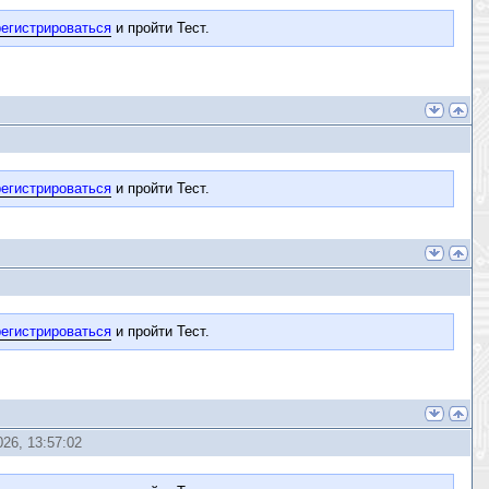
егистрироваться
и пройти Тест.
егистрироваться
и пройти Тест.
егистрироваться
и пройти Тест.
26, 13:57:02