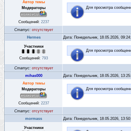
Автор темы
Для просмотра сообщен
Модераторы
Сообщений:
2237
Статус:
отсутствует
Hermes
Дата: Понедельник, 18.05.2026, 09:2
Участники
Для просмотра сообщен
Сообщений:
793
Статус:
отсутствует
mihas000
Дата: Понедельник, 18.05.2026, 13:2
Автор темы
Для просмотра сообщен
Модераторы
Сообщений:
2237
Статус:
отсутствует
mormass
Дата: Понедельник, 18.05.2026, 13:5
Участники