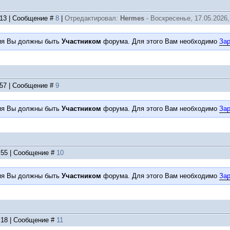
:13 | Сообщение #
8
|
Отредактировал:
Hermes
-
Воскресенье, 17.05.2026,
ия Вы должны быть
Участником
форума. Для этого Вам необходимо
Зар
:57 | Сообщение #
9
ия Вы должны быть
Участником
форума. Для этого Вам необходимо
Зар
9:55 | Сообщение #
10
ия Вы должны быть
Участником
форума. Для этого Вам необходимо
Зар
1:18 | Сообщение #
11