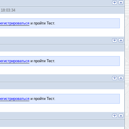
 18:03:34
егистрироваться
и пройти Тест.
егистрироваться
и пройти Тест.
егистрироваться
и пройти Тест.