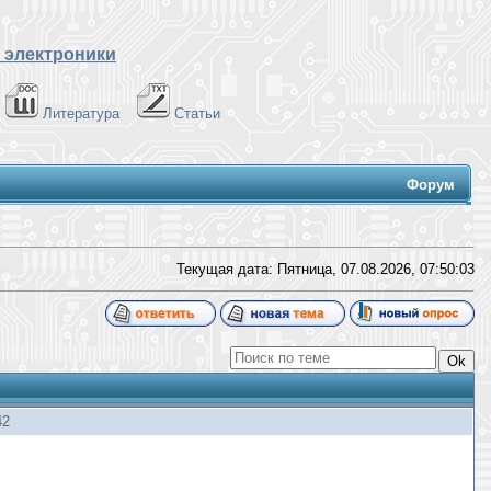
 электроники
Литература
Статьи
Форум
Текущая дата: Пятница, 07.08.2026,
07:50:04
42