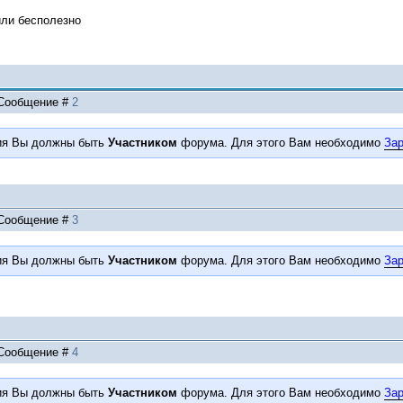
или бесполезно
| Сообщение #
2
ия Вы должны быть
Участником
форума. Для этого Вам необходимо
Зар
| Сообщение #
3
ия Вы должны быть
Участником
форума. Для этого Вам необходимо
Зар
| Сообщение #
4
ия Вы должны быть
Участником
форума. Для этого Вам необходимо
Зар