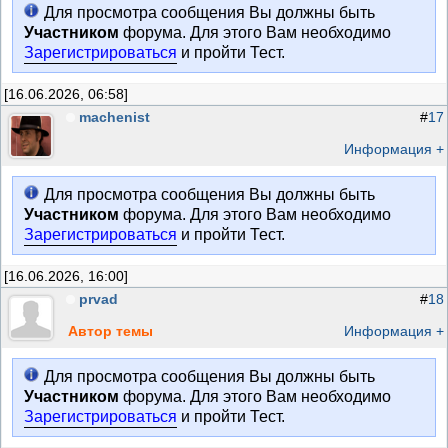
Для просмотра сообщения Вы должны быть
Участником
форума. Для этого Вам необходимо
Зарегистрироваться
и пройти Тест.
[16.06.2026, 06:58]
machenist
#
17
Информация +
Для просмотра сообщения Вы должны быть
Участником
форума. Для этого Вам необходимо
Зарегистрироваться
и пройти Тест.
[16.06.2026, 16:00]
prvad
#
18
Автор темы
Информация +
Для просмотра сообщения Вы должны быть
Участником
форума. Для этого Вам необходимо
Зарегистрироваться
и пройти Тест.