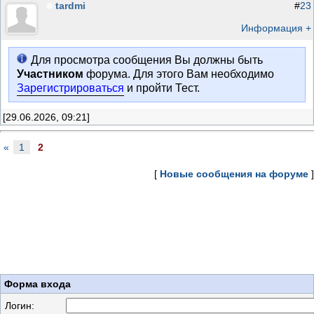
tardmi
#
23
Информация +
Для просмотра сообщения Вы должны быть
Участником
форума. Для этого Вам необходимо
Зарегистрироваться
и пройти Тест.
[29.06.2026, 09:21]
«
1
2
[
Новые сообщения на форуме
]
Форма входа
Логин: