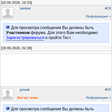
[16.06.2026, 16:33]
tardmi
#
19
Информация +
Для просмотра сообщения Вы должны быть
Участником
форума. Для этого Вам необходимо
Зарегистрироваться
и пройти Тест.
[18.06.2026, 02:38]
prvad
#
20
Автор темы
Информация +
Для просмотра сообщения Вы должны быть