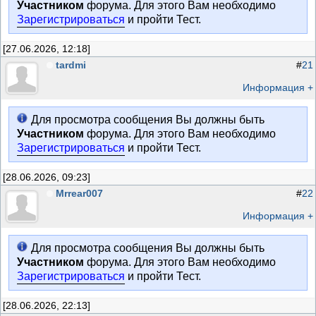
Участником
форума. Для этого Вам необходимо
Зарегистрироваться
и пройти Тест.
[27.06.2026, 12:18]
tardmi
#
21
Информация +
Для просмотра сообщения Вы должны быть
Участником
форума. Для этого Вам необходимо
Зарегистрироваться
и пройти Тест.
[28.06.2026, 09:23]
Mrrear007
#
22
Информация +
Для просмотра сообщения Вы должны быть
Участником
форума. Для этого Вам необходимо
Зарегистрироваться
и пройти Тест.
[28.06.2026, 22:13]