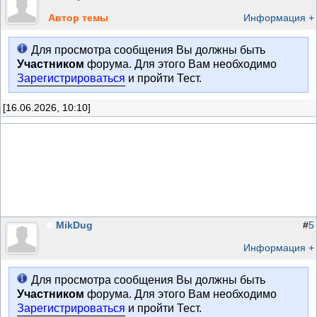
Автор темы
Информация +
Для просмотра сообщения Вы должны быть
Участником
форума. Для этого Вам необходимо
Зарегистрироваться
и пройти Тест.
[16.06.2026, 10:10]
MikDug
#
5
Информация +
Для просмотра сообщения Вы должны быть
Участником
форума. Для этого Вам необходимо
Зарегистрироваться
и пройти Тест.