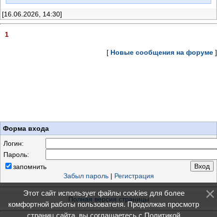
[16.06.2026, 14:30]
1
[
Новые сообщения на форуме
]
Форма входа
Логин:
Пароль:
запомнить
Забыл пароль
|
Регистрация
Этот сайт использует файлы cookies для более
Полная версия страницы
комфортной работы пользователя. Продолжая просмотр
страниц сайта, вы соглашаетесь с
Политикой