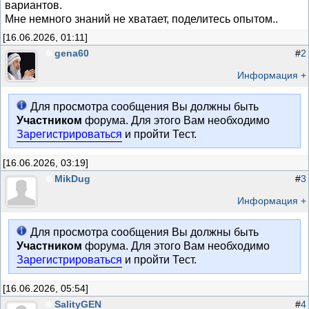
вариантов.
Мне немного знаний не хватает, поделитесь опытом..
[16.06.2026, 01:11]
gena60
#
2
Информация +
Для просмотра сообщения Вы должны быть
Участником
форума. Для этого Вам необходимо
Зарегистрироваться
и пройти Тест.
[16.06.2026, 03:19]
MikDug
#
3
Информация +
Для просмотра сообщения Вы должны быть
Участником
форума. Для этого Вам необходимо
Зарегистрироваться
и пройти Тест.
[16.06.2026, 05:54]
SalityGEN
#
4