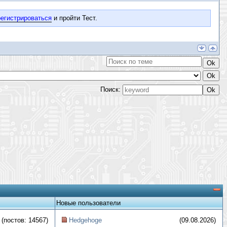
егистрироваться
и пройти Тест.
Поиск:
Новые пользователи
(постов: 14567)
Hedgehoge
(09.08.2026)