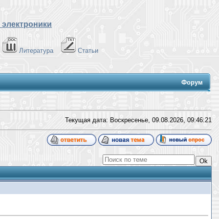
 электроники
Литература
Статьи
Форум
Текущая дата: Воскресенье, 09.08.2026,
09:46:22