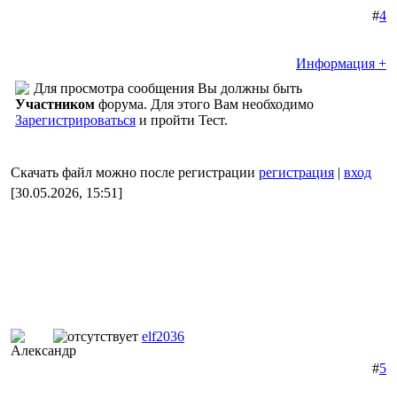
#
4
Информация +
Для просмотра сообщения Вы должны быть
Участником
форума. Для этого Вам необходимо
Зарегистрироваться
и пройти Тест.
Скачать файл можно после регистрации
регистрация
|
вход
[30.05.2026, 15:51]
elf2036
#
5