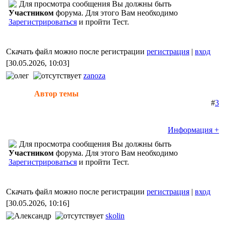
Для просмотра сообщения Вы должны быть
Участником
форума. Для этого Вам необходимо
Зарегистрироваться
и пройти Тест.
Скачать файл можно после регистрации
регистрация
|
вход
[30.05.2026, 10:03]
zanoza
Автор темы
#
3
Информация +
Для просмотра сообщения Вы должны быть
Участником
форума. Для этого Вам необходимо
Зарегистрироваться
и пройти Тест.
Скачать файл можно после регистрации
регистрация
|
вход
[30.05.2026, 10:16]
skolin