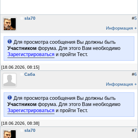
sla70
#
5
Информация +
Для просмотра сообщения Вы должны быть
Участником
форума. Для этого Вам необходимо
Зарегистрироваться
и пройти Тест.
[18.06.2026, 08:15]
Саба
#
6
Информация +
Для просмотра сообщения Вы должны быть
Участником
форума. Для этого Вам необходимо
Зарегистрироваться
и пройти Тест.
[18.06.2026, 08:38]
sla70
#
7