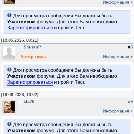
Информация +
Для просмотра сообщения Вы должны быть
Участником
форума. Для этого Вам необходимо
Зарегистрироваться
и пройти Тест.
[18.06.2026, 09:21]
ShuranP
#
8
Автор темы
Информация +
Для просмотра сообщения Вы должны быть
Участником
форума. Для этого Вам необходимо
Зарегистрироваться
и пройти Тест.
[18.06.2026, 10:02]
sla70
#
9
Информация +
Для просмотра сообщения Вы должны быть
Участником
форума. Для этого Вам необходимо