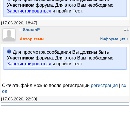
Участником
форума. Для этого Вам необходимо
Зарегистрироваться
и пройти Тест.
[17.06.2026, 18:47]
ShuranP
#
4
Автор темы
Информация +
Для просмотра сообщения Вы должны быть
Участником
форума. Для этого Вам необходимо
Зарегистрироваться
и пройти Тест.
Скачать файл можно после регистрации
регистрация
|
вх
од
[17.06.2026, 22:50]