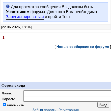
Для просмотра сообщения Вы должны быть
Участником
форума. Для этого Вам необходимо
Зарегистрироваться
и пройти Тест.
[22.06.2026, 18:04]
1
[
Новые сообщения на форуме
]
Форма входа
Логин:
Пароль:
запомнить
Забыл пароль
|
Регистрация