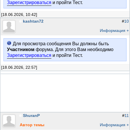
Зарегистрироваться
и пройти Тест.
[18.06.2026, 10:42]
kashtan72
#
10
Информация +
Для просмотра сообщения Вы должны быть
Участником
форума. Для этого Вам необходимо
Зарегистрироваться
и пройти Тест.
[18.06.2026, 22:57]
ShuranP
#
11
Автор темы
Информация +