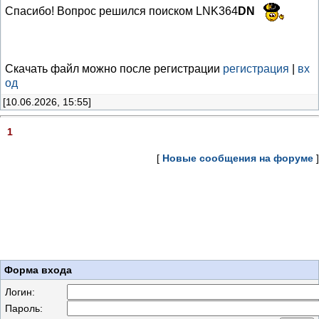
Спасибо! Вопрос решился поиском LNK364
DN
Скачать файл можно после регистрации
регистрация
|
вх
од
[10.06.2026, 15:55]
1
[
Новые сообщения на форуме
]
Форма входа
Логин:
Пароль: